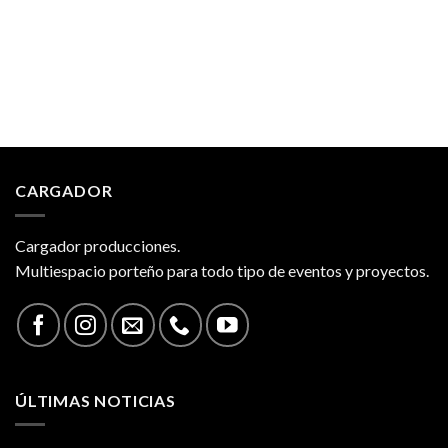
CARGADOR
Cargador producciones.
Multiespacio porteño para todo tipo de eventos y proyectos.
ÚLTIMAS NOTICIAS