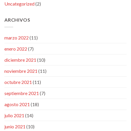
Uncategorized
(2)
ARCHIVOS
marzo 2022
(11)
enero 2022
(7)
diciembre 2021
(10)
noviembre 2021
(11)
octubre 2021
(11)
septiembre 2021
(7)
agosto 2021
(18)
julio 2021
(14)
junio 2021
(10)