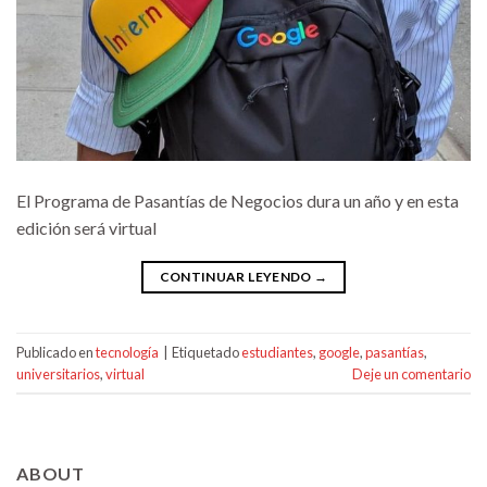
El Programa de Pasantías de Negocios dura un año y en esta
edición será virtual
CONTINUAR LEYENDO
→
Publicado en
tecnología
|
Etiquetado
estudiantes
,
google
,
pasantías
,
universitarios
,
virtual
Deje un comentario
ABOUT