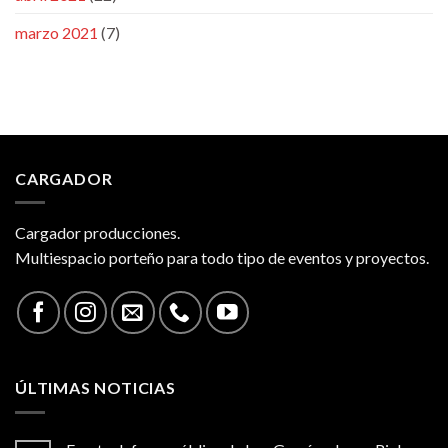
marzo 2021
(7)
CARGADOR
Cargador producciones.
Multiespacio porteño para todo tipo de eventos y proyectos.
ÚLTIMAS NOTICIAS