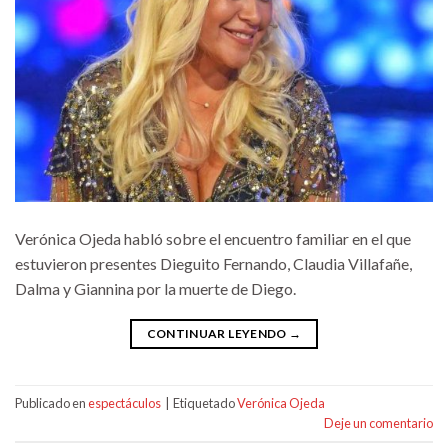
Verónica Ojeda habló sobre el encuentro familiar en el que
estuvieron presentes Dieguito Fernando, Claudia Villafañe,
Dalma y Giannina por la muerte de Diego.
CONTINUAR LEYENDO
→
Publicado en
espectáculos
|
Etiquetado
Verónica Ojeda
Deje un comentario