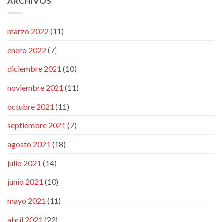
ARCHIVOS
marzo 2022
(11)
enero 2022
(7)
diciembre 2021
(10)
noviembre 2021
(11)
octubre 2021
(11)
septiembre 2021
(7)
agosto 2021
(18)
julio 2021
(14)
junio 2021
(10)
mayo 2021
(11)
abril 2021
(22)