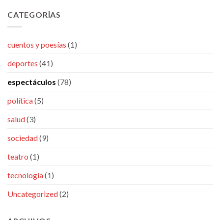
CATEGORÍAS
cuentos y poesías
(1)
deportes
(41)
espectáculos
(78)
política
(5)
salud
(3)
sociedad
(9)
teatro
(1)
tecnología
(1)
Uncategorized
(2)