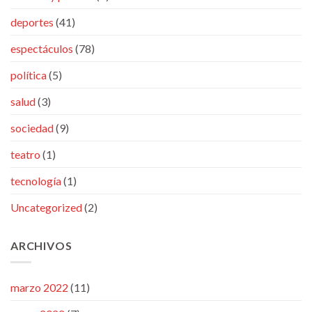
deportes
(41)
espectáculos
(78)
política
(5)
salud
(3)
sociedad
(9)
teatro
(1)
tecnología
(1)
Uncategorized
(2)
ARCHIVOS
marzo 2022
(11)