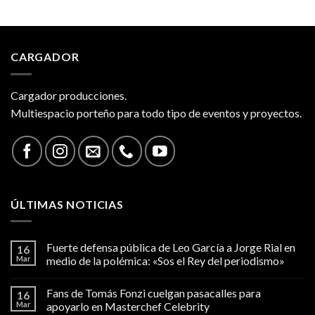
CARGADOR
Cargador producciones.
Multiespacio porteño para todo tipo de eventos y proyectos.
ÚLTIMAS NOTICIAS
Fuerte defensa pública de Leo García a Jorge Rial en
16
Mar
medio de la polémica: «Sos el Rey del periodismo»
Fans de Tomás Fonzi cuelgan pasacalles para
16
Mar
apoyarlo en Masterchef Celebrity