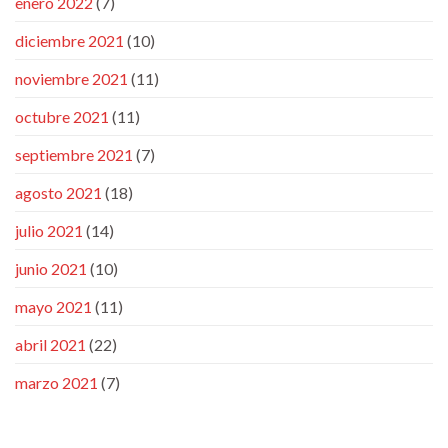
enero 2022
(7)
diciembre 2021
(10)
noviembre 2021
(11)
octubre 2021
(11)
septiembre 2021
(7)
agosto 2021
(18)
julio 2021
(14)
junio 2021
(10)
mayo 2021
(11)
abril 2021
(22)
marzo 2021
(7)