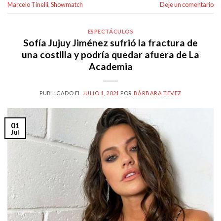
Marcelo Tinelli
,
Showmatch
Deje un comentario
ESPECTÁCULOS
Sofía Jujuy Jiménez sufrió la fractura de
una costilla y podría quedar afuera de La
Academia
PUBLICADO EL
JULIO 1, 2021
POR
BÁRBARA TEVEZ
01
Jul