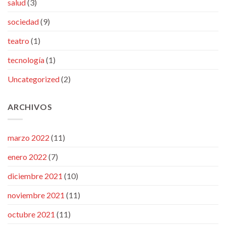
salud
(3)
sociedad
(9)
teatro
(1)
tecnología
(1)
Uncategorized
(2)
ARCHIVOS
marzo 2022
(11)
enero 2022
(7)
diciembre 2021
(10)
noviembre 2021
(11)
octubre 2021
(11)