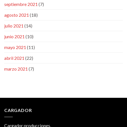
septiembre 2021
(7)
agosto 2021
(18)
julio 2021
(14)
junio 2021
(10)
mayo 2021
(11)
abril 2021
(22)
marzo 2021
(7)
CARGADOR
Cargador producciones.