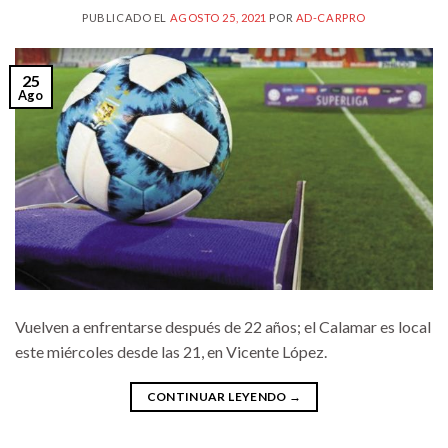
PUBLICADO EL
AGOSTO 25, 2021
POR
AD-CARPRO
25
Ago
Vuelven a enfrentarse después de 22 años; el Calamar es local
este miércoles desde las 21, en Vicente López.
CONTINUAR LEYENDO
→