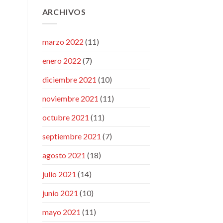
ARCHIVOS
marzo 2022
(11)
enero 2022
(7)
diciembre 2021
(10)
noviembre 2021
(11)
octubre 2021
(11)
septiembre 2021
(7)
agosto 2021
(18)
julio 2021
(14)
junio 2021
(10)
mayo 2021
(11)