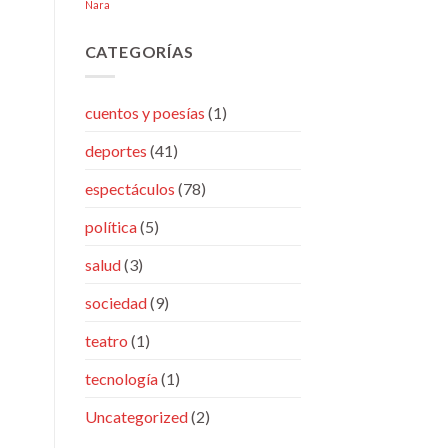
Nara
CATEGORÍAS
cuentos y poesías
(1)
deportes
(41)
espectáculos
(78)
política
(5)
salud
(3)
sociedad
(9)
teatro
(1)
tecnología
(1)
Uncategorized
(2)