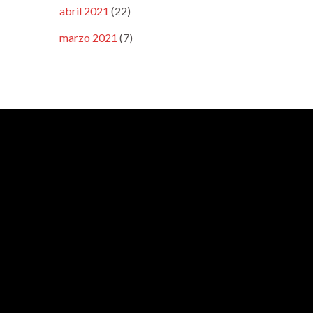
abril 2021
(22)
marzo 2021
(7)