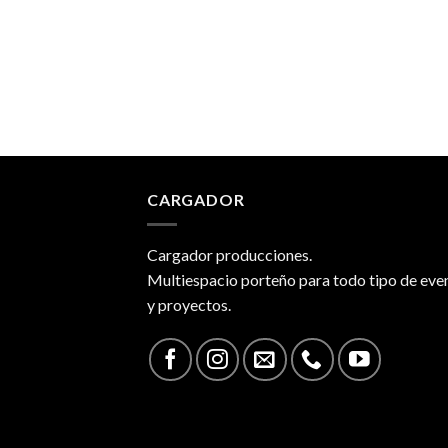
CARGADOR
Cargador producciones.
Multiespacio porteño para todo tipo de eve
y proyectos.