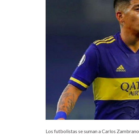
Los futbolistas se suman a Carlos Zambrano