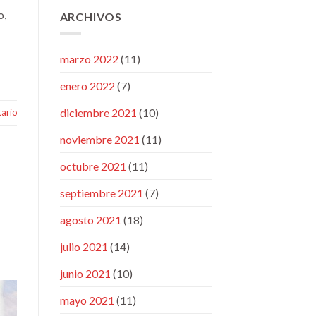
o,
ARCHIVOS
marzo 2022
(11)
enero 2022
(7)
diciembre 2021
(10)
ario
noviembre 2021
(11)
octubre 2021
(11)
septiembre 2021
(7)
agosto 2021
(18)
julio 2021
(14)
junio 2021
(10)
mayo 2021
(11)