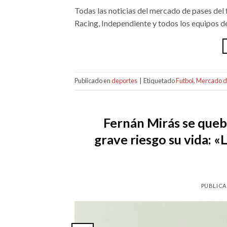
Todas las noticias del mercado de pases del 
Racing, Independiente y todos los equipos de
Publicado en
deportes
|
Etiquetado
Futbol
,
Mercado d
Fernán Mirás se quebr
grave riesgo su vida: «
PUBLICA