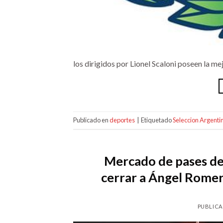
los dirigidos por Lionel Scaloni poseen la me
Publicado en
deportes
|
Etiquetado
Seleccion Argenti
Mercado de pases de
cerrar a Ángel Romer
PUBLICA