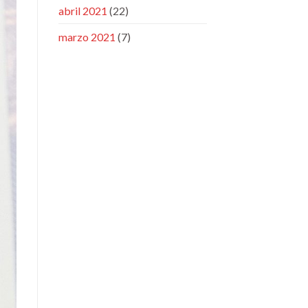
abril 2021
(22)
marzo 2021
(7)