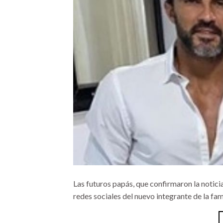
Las futuros papás, que confirmaron la notic
redes sociales del nuevo integrante de la fami