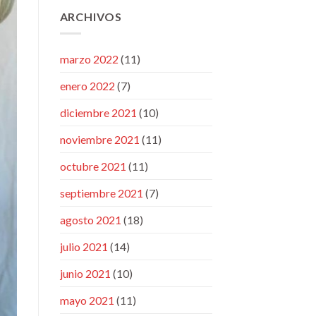
ARCHIVOS
marzo 2022
(11)
enero 2022
(7)
diciembre 2021
(10)
noviembre 2021
(11)
octubre 2021
(11)
septiembre 2021
(7)
agosto 2021
(18)
julio 2021
(14)
junio 2021
(10)
mayo 2021
(11)