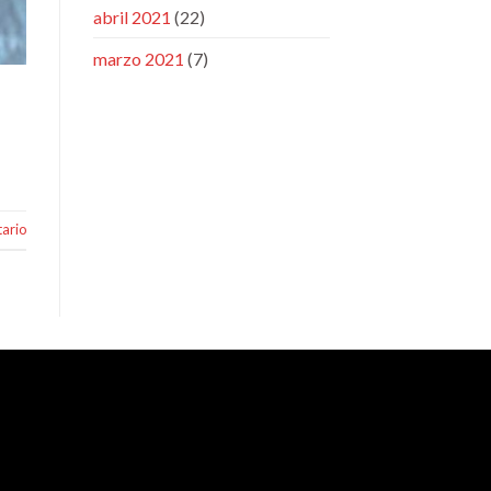
abril 2021
(22)
marzo 2021
(7)
ario