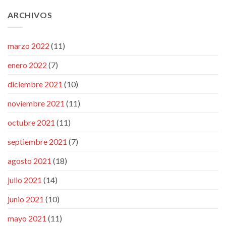
ARCHIVOS
marzo 2022
(11)
enero 2022
(7)
diciembre 2021
(10)
noviembre 2021
(11)
octubre 2021
(11)
septiembre 2021
(7)
agosto 2021
(18)
julio 2021
(14)
junio 2021
(10)
mayo 2021
(11)