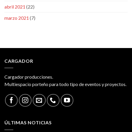
abril 2021
(22)
marzo 2021
(7)
CARGADOR
Cargador producciones.
Multiespacio porteño para todo tipo de eventos y proyectos.
ÚLTIMAS NOTICIAS