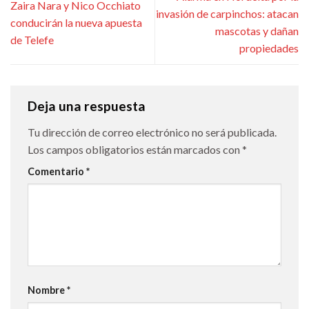
Zaira Nara y Nico Occhiato
invasión de carpinchos: atacan
conducirán la nueva apuesta
mascotas y dañan
de Telefe
propiedades
Deja una respuesta
Tu dirección de correo electrónico no será publicada.
Los campos obligatorios están marcados con
*
Comentario
*
Nombre
*