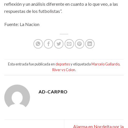
reflexión y un análisis diferente en cuanto a lo que veo, a las
respuestas de los futbolistas”.
Fuente: La Nacion
Esta entrada fue publicada en
deportes
y etiquetada
Marcelo Gallardo
,
River vs Colon
.
AD-CARPRO
Alarma en Nordelta por la