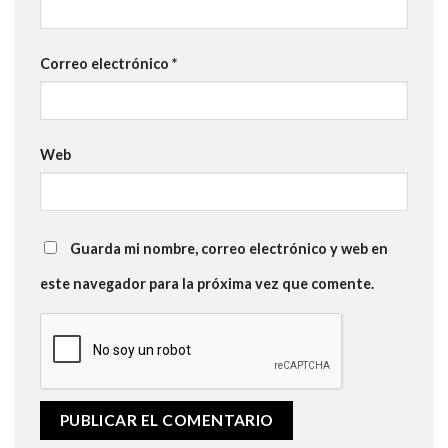
Correo electrónico
*
Web
Guarda mi nombre, correo electrónico y web en
este navegador para la próxima vez que comente.