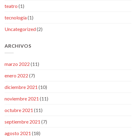
teatro
(1)
tecnología
(1)
Uncategorized
(2)
ARCHIVOS
marzo 2022
(11)
enero 2022
(7)
diciembre 2021
(10)
noviembre 2021
(11)
octubre 2021
(11)
septiembre 2021
(7)
agosto 2021
(18)