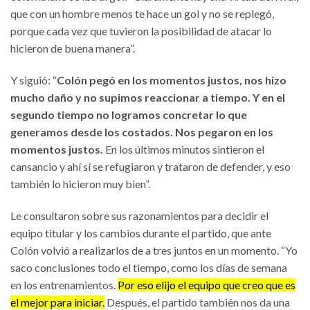
que con un hombre menos te hace un gol y no se replegó,
porque cada vez que tuvieron la posibilidad de atacar lo
hicieron de buena manera”.
Y siguió: “
Colón pegó en los momentos justos, nos hizo
mucho daño y no supimos reaccionar a tiempo. Y en el
segundo tiempo no logramos concretar lo que
generamos desde los costados. Nos pegaron en los
momentos justos.
En los últimos minutos sintieron el
cansancio y ahí sí se refugiaron y trataron de defender, y eso
también lo hicieron muy bien”.
Le consultaron sobre sus razonamientos para decidir el
equipo titular y los cambios durante el partido, que ante
Colón volvió a realizarlos de a tres juntos en un momento. “Yo
saco conclusiones todo el tiempo, como los días de semana
en los entrenamientos.
Por eso elijo el equipo que creo que es
el mejor para iniciar.
Después, el partido también nos da una