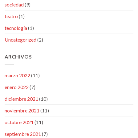
sociedad
(9)
teatro
(1)
tecnología
(1)
Uncategorized
(2)
ARCHIVOS
marzo 2022
(11)
enero 2022
(7)
diciembre 2021
(10)
noviembre 2021
(11)
octubre 2021
(11)
septiembre 2021
(7)