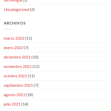
Uncategorized
(2)
ARCHIVOS
marzo 2022
(11)
enero 2022
(7)
diciembre 2021
(10)
noviembre 2021
(11)
octubre 2021
(11)
septiembre 2021
(7)
agosto 2021
(18)
julio 2021
(14)