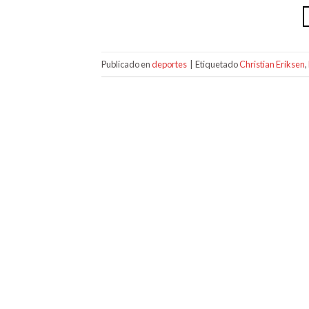
Publicado en
deportes
|
Etiquetado
Christian Eriksen
,