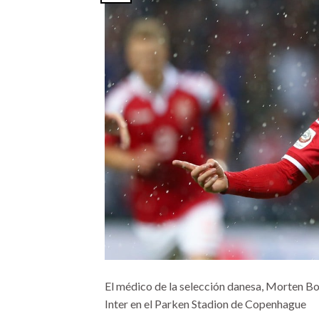
El médico de la selección danesa, Morten Bo
Inter en el Parken Stadion de Copenhague