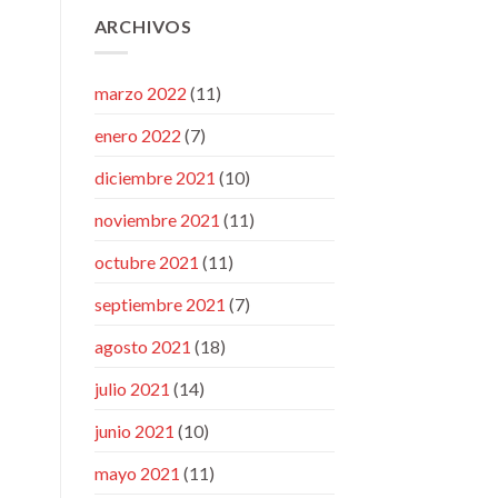
ARCHIVOS
marzo 2022
(11)
enero 2022
(7)
diciembre 2021
(10)
noviembre 2021
(11)
octubre 2021
(11)
septiembre 2021
(7)
agosto 2021
(18)
julio 2021
(14)
junio 2021
(10)
mayo 2021
(11)