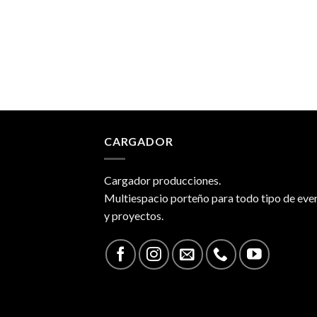
CARGADOR
Cargador producciones.
Multiespacio porteño para todo tipo de eve
y proyectos.