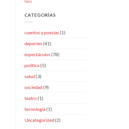
Nara
CATEGORÍAS
cuentos y poesías
(1)
deportes
(41)
espectáculos
(78)
política
(5)
salud
(3)
sociedad
(9)
teatro
(1)
tecnología
(1)
Uncategorized
(2)