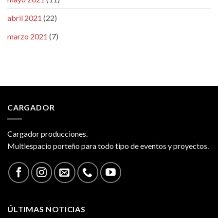
abril 2021
(22)
marzo 2021
(7)
CARGADOR
Cargador producciones.
Multiespacio porteño para todo tipo de eventos y proyectos.
ÚLTIMAS NOTICIAS