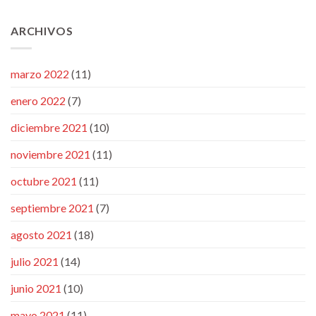
ARCHIVOS
marzo 2022
(11)
enero 2022
(7)
diciembre 2021
(10)
noviembre 2021
(11)
octubre 2021
(11)
septiembre 2021
(7)
agosto 2021
(18)
julio 2021
(14)
junio 2021
(10)
mayo 2021
(11)