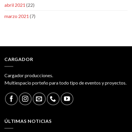
abril 2021
(22)
marzo 2021
(7)
CARGADOR
Cargador producciones.
Multiespacio porteño para todo tipo de eventos y proyectos.
ÚLTIMAS NOTICIAS