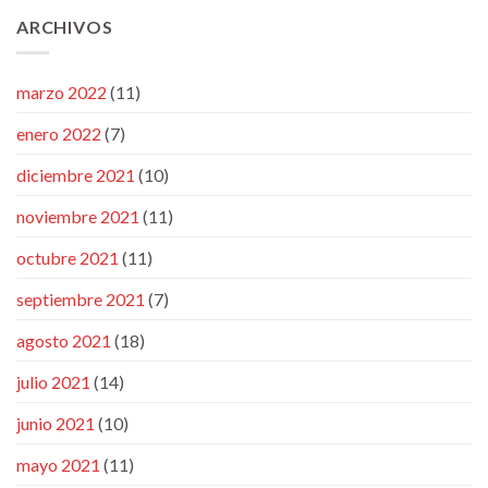
ARCHIVOS
marzo 2022
(11)
enero 2022
(7)
diciembre 2021
(10)
noviembre 2021
(11)
octubre 2021
(11)
septiembre 2021
(7)
agosto 2021
(18)
julio 2021
(14)
junio 2021
(10)
mayo 2021
(11)