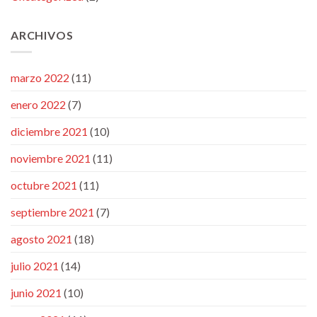
ARCHIVOS
marzo 2022
(11)
enero 2022
(7)
diciembre 2021
(10)
noviembre 2021
(11)
octubre 2021
(11)
septiembre 2021
(7)
agosto 2021
(18)
julio 2021
(14)
junio 2021
(10)