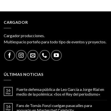
CARGADOR
Cargador producciones.
Multiespacio porteño para todo tipo de eventos y proyectos.
ÚLTIMAS NOTICIAS
Fuerte defensa pública de Leo García a Jorge Rial en
16
Mar
medio de la polémica: «Sos el Rey del periodismo»
Fans de Tomás Fonzi cuelgan pasacalles para
16
Mar
apoyarlo en Masterchef Celebrity