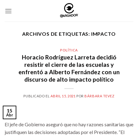
Skip
to
content
ARCHIVOS DE ETIQUETAS:
IMPACTO
POLÍTICA
Horacio Rodríguez Larreta decidió
resistir el cierre de las escuelas y
enfrentó a Alberto Fernández con un
discurso de alto impacto político
PUBLICADO EL
ABRIL 15, 2021
POR
BÁRBARA TEVEZ
15
Abr
El jefe de Gobierno aseguró que no hay razones sanitarias que
justifiquen las decisiones adoptadas por el Presidente. “El