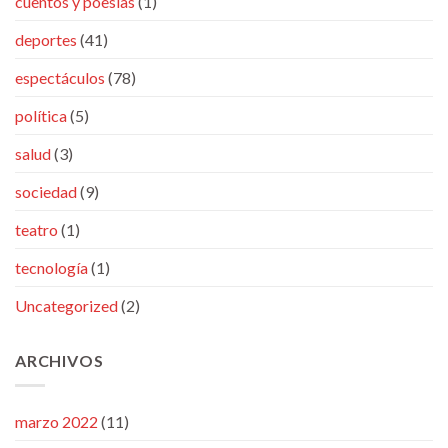
cuentos y poesías
(1)
deportes
(41)
espectáculos
(78)
política
(5)
salud
(3)
sociedad
(9)
teatro
(1)
tecnología
(1)
Uncategorized
(2)
ARCHIVOS
marzo 2022
(11)