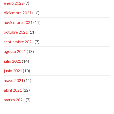
enero 2022
(7)
diciembre 2021
(10)
noviembre 2021
(11)
octubre 2021
(11)
septiembre 2021
(7)
agosto 2021
(18)
julio 2021
(14)
junio 2021
(10)
mayo 2021
(11)
abril 2021
(22)
marzo 2021
(7)