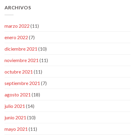
ARCHIVOS
marzo 2022
(11)
enero 2022
(7)
diciembre 2021
(10)
noviembre 2021
(11)
octubre 2021
(11)
septiembre 2021
(7)
agosto 2021
(18)
julio 2021
(14)
junio 2021
(10)
mayo 2021
(11)