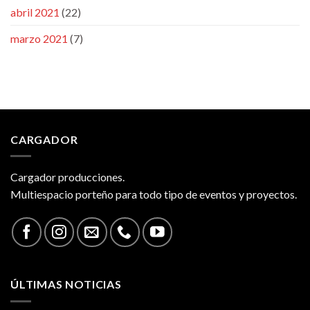
abril 2021
(22)
marzo 2021
(7)
CARGADOR
Cargador producciones.
Multiespacio porteño para todo tipo de eventos y proyectos.
ÚLTIMAS NOTICIAS