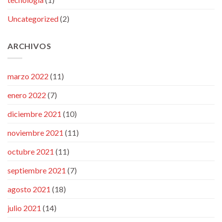
Uncategorized
(2)
ARCHIVOS
marzo 2022
(11)
enero 2022
(7)
diciembre 2021
(10)
noviembre 2021
(11)
octubre 2021
(11)
septiembre 2021
(7)
agosto 2021
(18)
julio 2021
(14)