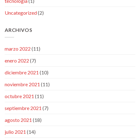
tecnología
(1)
Uncategorized
(2)
ARCHIVOS
marzo 2022
(11)
enero 2022
(7)
diciembre 2021
(10)
noviembre 2021
(11)
octubre 2021
(11)
septiembre 2021
(7)
agosto 2021
(18)
julio 2021
(14)