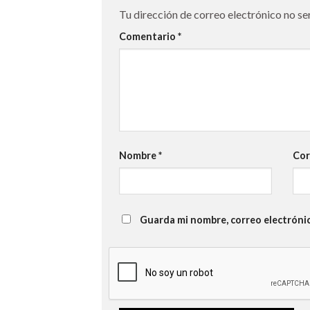
Tu dirección de correo electrónico no se
Comentario
*
Nombre
*
Cor
Guarda mi nombre, correo electróni