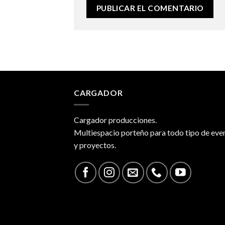
CARGADOR
Cargador producciones.
Multiespacio porteño para todo tipo de eve
y proyectos.