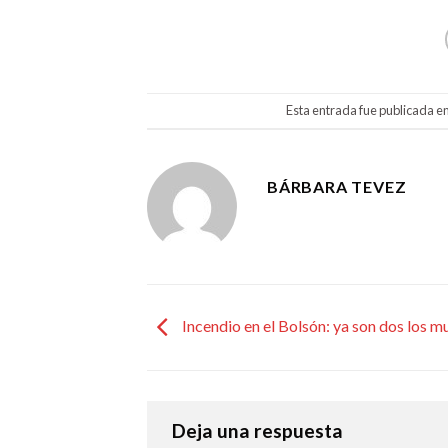
Esta entrada fue publicada e
BÁRBARA TEVEZ
Incendio en el Bolsón: ya son dos los m
Deja una respuesta