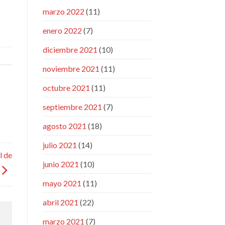
marzo 2022
(11)
enero 2022
(7)
diciembre 2021
(10)
noviembre 2021
(11)
octubre 2021
(11)
septiembre 2021
(7)
agosto 2021
(18)
julio 2021
(14)
l de
junio 2021
(10)
mayo 2021
(11)
abril 2021
(22)
marzo 2021
(7)