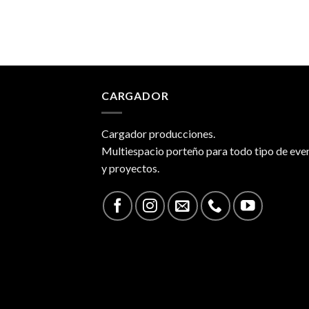
CARGADOR
Cargador producciones.
Multiespacio porteño para todo tipo de eve
y proyectos.