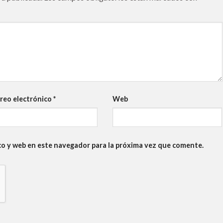
reo electrónico
*
Web
co y web en este navegador para la próxima vez que comente.