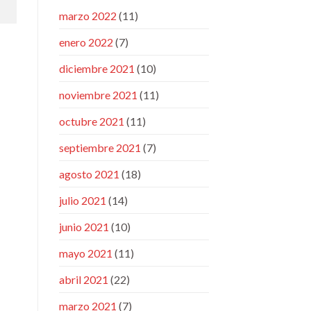
marzo 2022
(11)
enero 2022
(7)
diciembre 2021
(10)
noviembre 2021
(11)
octubre 2021
(11)
septiembre 2021
(7)
agosto 2021
(18)
julio 2021
(14)
junio 2021
(10)
mayo 2021
(11)
abril 2021
(22)
marzo 2021
(7)