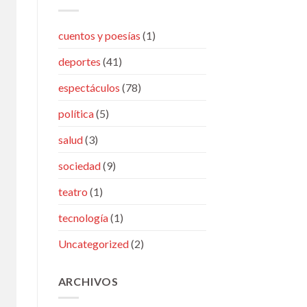
cuentos y poesías
(1)
deportes
(41)
espectáculos
(78)
política
(5)
salud
(3)
sociedad
(9)
teatro
(1)
tecnología
(1)
Uncategorized
(2)
ARCHIVOS