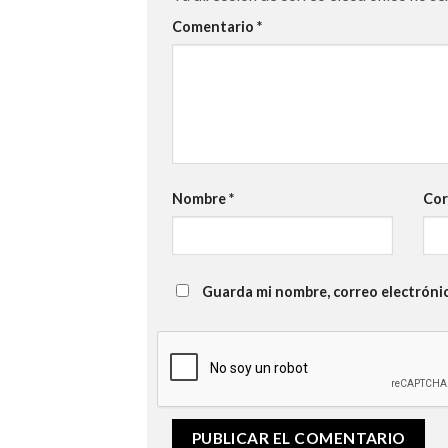
Comentario
*
Nombre
*
Cor
Guarda mi nombre, correo electróni