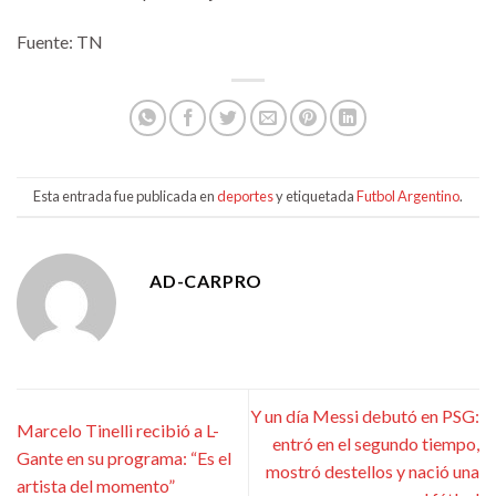
Fuente: TN
Esta entrada fue publicada en
deportes
y etiquetada
Futbol Argentino
.
AD-CARPRO
Y un día Messi debutó en PSG:
Marcelo Tinelli recibió a L-
entró en el segundo tiempo,
Gante en su programa: “Es el
mostró destellos y nació una
artista del momento”