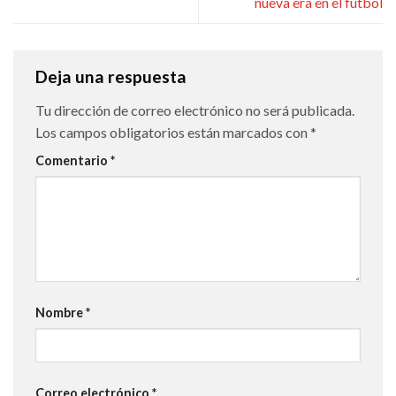
nueva era en el fútbol
Deja una respuesta
Tu dirección de correo electrónico no será publicada.
Los campos obligatorios están marcados con
*
Comentario
*
Nombre
*
Correo electrónico
*