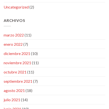
Uncategorized
(2)
ARCHIVOS
marzo 2022
(11)
enero 2022
(7)
diciembre 2021
(10)
noviembre 2021
(11)
octubre 2021
(11)
septiembre 2021
(7)
agosto 2021
(18)
julio 2021
(14)
junio 2021
(10)