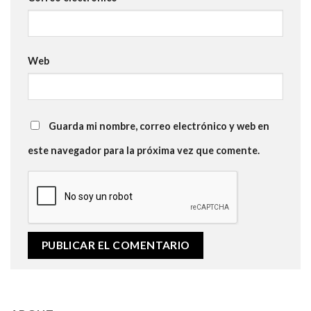
Web
Guarda mi nombre, correo electrónico y web en
este navegador para la próxima vez que comente.