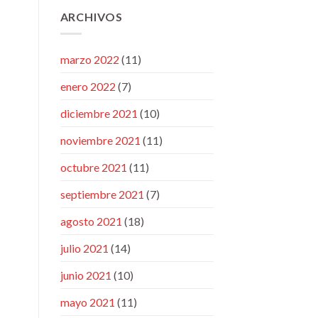
ARCHIVOS
marzo 2022
(11)
enero 2022
(7)
diciembre 2021
(10)
noviembre 2021
(11)
octubre 2021
(11)
septiembre 2021
(7)
agosto 2021
(18)
julio 2021
(14)
junio 2021
(10)
mayo 2021
(11)