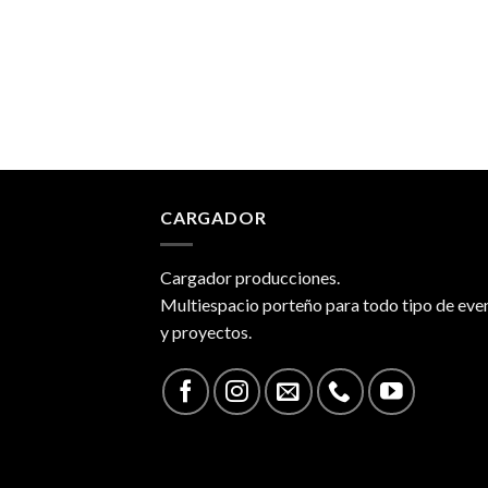
CARGADOR
Cargador producciones.
Multiespacio porteño para todo tipo de eve
y proyectos.