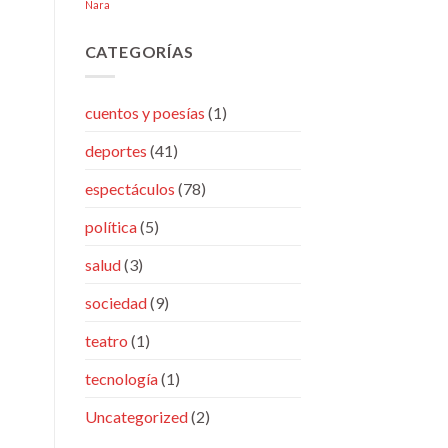
Nara
CATEGORÍAS
cuentos y poesías
(1)
deportes
(41)
espectáculos
(78)
política
(5)
salud
(3)
sociedad
(9)
teatro
(1)
tecnología
(1)
Uncategorized
(2)