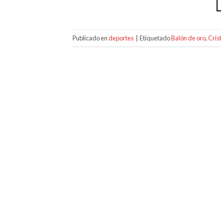
Publicado en
deportes
|
Etiquetado
Balón de oro
,
Cris