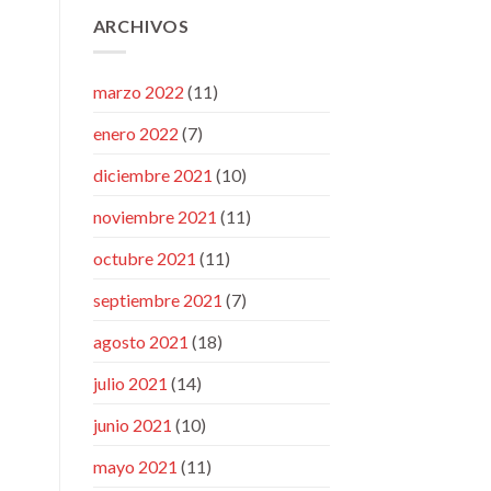
ARCHIVOS
marzo 2022
(11)
enero 2022
(7)
diciembre 2021
(10)
noviembre 2021
(11)
octubre 2021
(11)
septiembre 2021
(7)
agosto 2021
(18)
julio 2021
(14)
junio 2021
(10)
mayo 2021
(11)