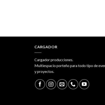
CARGADOR
Cargador producciones.
Multiespacio porteño para todo tipo de eve
y proyectos.