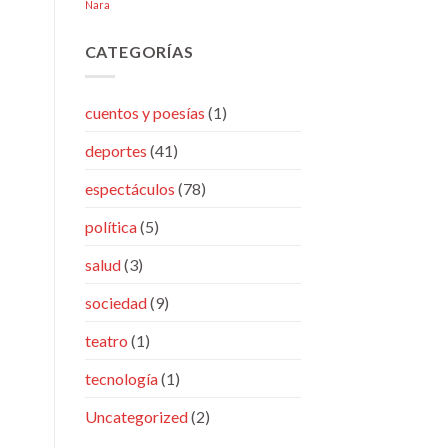
Nara
CATEGORÍAS
cuentos y poesías
(1)
deportes
(41)
espectáculos
(78)
política
(5)
salud
(3)
sociedad
(9)
teatro
(1)
tecnología
(1)
Uncategorized
(2)