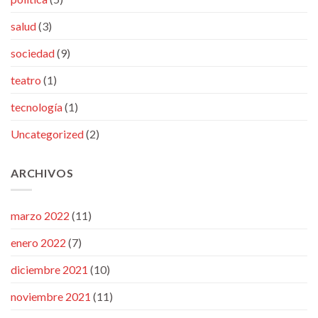
salud
(3)
sociedad
(9)
teatro
(1)
tecnología
(1)
Uncategorized
(2)
ARCHIVOS
marzo 2022
(11)
enero 2022
(7)
diciembre 2021
(10)
noviembre 2021
(11)