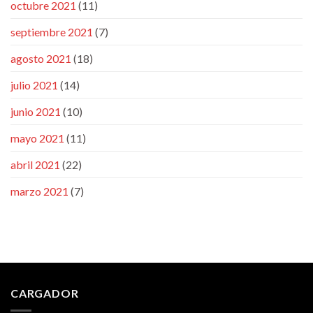
octubre 2021
(11)
septiembre 2021
(7)
agosto 2021
(18)
julio 2021
(14)
junio 2021
(10)
mayo 2021
(11)
abril 2021
(22)
marzo 2021
(7)
CARGADOR