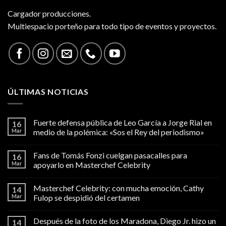
Cargador producciones.
Multiespacio porteño para todo tipo de eventos y proyectos.
ÚLTIMAS NOTICIAS
Fuerte defensa pública de Leo García a Jorge Rial en
16
Mar
medio de la polémica: «Sos el Rey del periodismo»
Fans de Tomás Fonzi cuelgan pasacalles para
16
Mar
apoyarlo en Masterchef Celebrity
Masterchef Celebrity: con mucha emoción, Cathy
14
Mar
Fulop se despidió del certamen
Después de la foto de los Maradona, Diego Jr. hizo un
14