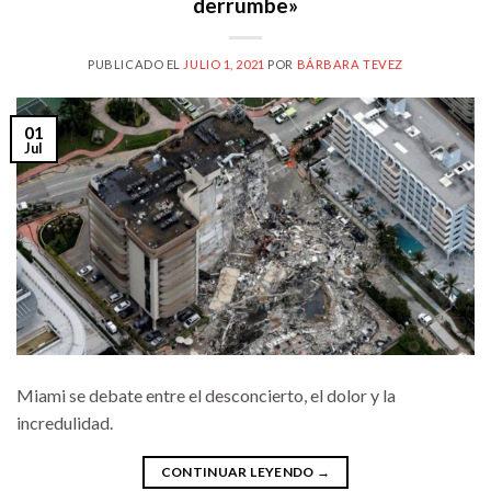
derrumbe»
PUBLICADO EL
JULIO 1, 2021
POR
BÁRBARA TEVEZ
01
Jul
Miami se debate entre el desconcierto, el dolor y la
incredulidad.
CONTINUAR LEYENDO
→