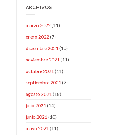
ARCHIVOS
marzo 2022
(11)
enero 2022
(7)
diciembre 2021
(10)
noviembre 2021
(11)
octubre 2021
(11)
septiembre 2021
(7)
agosto 2021
(18)
julio 2021
(14)
junio 2021
(10)
mayo 2021
(11)