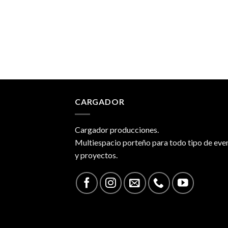
CARGADOR
Cargador producciones.
Multiespacio porteño para todo tipo de eve
y proyectos.