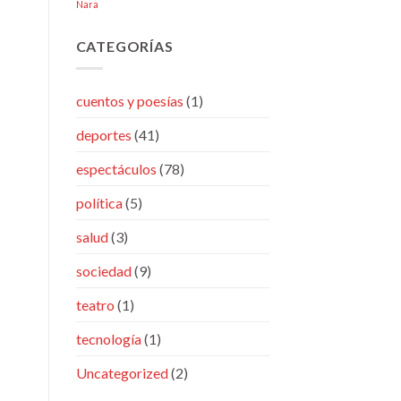
Nara
CATEGORÍAS
cuentos y poesías
(1)
deportes
(41)
espectáculos
(78)
política
(5)
salud
(3)
sociedad
(9)
teatro
(1)
tecnología
(1)
Uncategorized
(2)