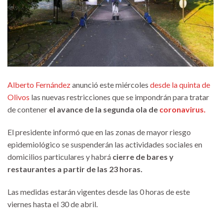
Alberto Fernández
anunció este miércoles
desde la quinta de
Olivos
las nuevas restricciones que se impondrán para tratar
de contener
el avance de la segunda ola de
coronavirus.
El presidente informó que en las zonas de mayor riesgo
epidemiológico se suspenderán las actividades sociales en
domicilios particulares y habrá
cierre de bares y
restaurantes a partir de las 23 horas.
Las medidas estarán vigentes desde las 0 horas de este
viernes hasta el 30 de abril.