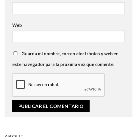
Web
Guarda mi nombre, correo electrónico y web en
este navegador para la próxima vez que comente.
ABOUT