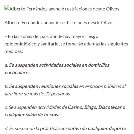
Alberto Fernández anunció restricciones desde Olivos.
– En las zonas del país donde hay mayor riesgo
epidemiológico y sanitario, se tomarán además las siguientes
medidas:
a.
Se suspenden actividades sociales en domicilios
particulares.
b. S
e suspenden reuniones sociales
en espacios públicos al
aire libre de más de 20 personas.
c. Se suspenden actividades de
Casino, Bingo, Discotecas o
cualquier salón de fiestas.
d. Se suspende
la práctica recreativa de cualquier deporte