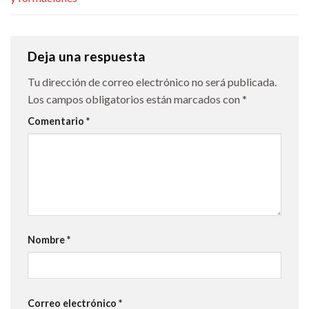
Deja una respuesta
Tu dirección de correo electrónico no será publicada.
Los campos obligatorios están marcados con
*
Comentario
*
Nombre
*
Correo electrónico
*