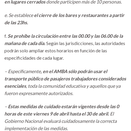
en lugares cerrados
donde participen más de 10 personas.
e. Se establece
el cierre de los bares y restaurantes a partir
de las 23hs.
f.
Se prohíbe la circulación entre las 00.00 y las 06.00 de la
mañana de cada día.
Según las jurisdicciones, las autoridades
podrán solo ampliar estos horarios en función de las
especificidades de cada lugar.
– Específicamente
, en el AMBA sólo podrán usar el
transporte público de pasajeros trabajadores considerados
esenciales
, toda la comunidad educativa y aquellos que ya
fueron expresamente autorizados.
–
Estas medidas de cuidado estarán vigentes desde las 0
horas de este viernes 9 de abril hasta el 30 de abril.
El
Gobierno Nacional evaluará cuidadosamente la correcta
implementación de las medidas.