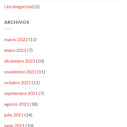
Uncategorized
(2)
ARCHIVOS
marzo 2022
(11)
enero 2022
(7)
diciembre 2021
(10)
noviembre 2021
(11)
octubre 2021
(11)
septiembre 2021
(7)
agosto 2021
(18)
julio 2021
(14)
junio 2021
(10)