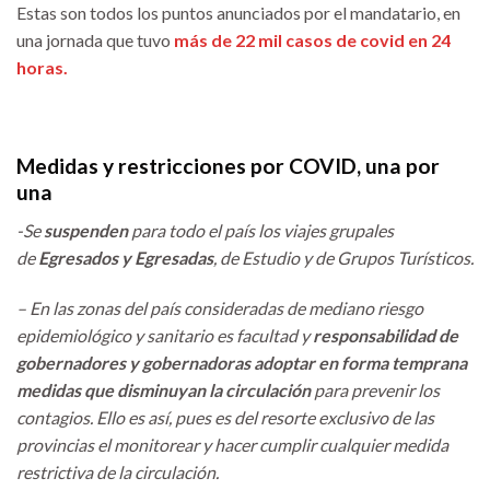
Estas son todos los puntos anunciados por el mandatario, en
una jornada que tuvo
más de 22 mil casos de covid en 24
horas.
Medidas y restricciones por COVID, una por
una​
-Se
suspenden
para todo el país los viajes grupales
de
Egresados y Egresadas
, de Estudio y de Grupos Turísticos.
– En las zonas del país consideradas de mediano riesgo
epidemiológico y sanitario es facultad y
responsabilidad de
gobernadores y gobernadoras adoptar en forma temprana
medidas que disminuyan la circulación
para prevenir los
contagios. Ello es así, pues es del resorte exclusivo de las
provincias el monitorear y hacer cumplir cualquier medida
restrictiva de la circulación.