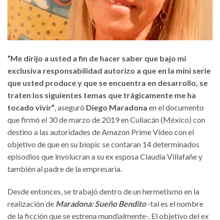
“Me dirijo a usted a fin de hacer saber que bajo mi
exclusiva responsabilidad autorizo a que en la mini serie
que usted produce y que se encuentra en desarrollo, se
traten los siguientes temas que trágicamente me ha
tocado vivir”
, aseguró
Diego Maradona
en el documento
que firmó el 30 de marzo de 2019 en Culiacán (México) con
destino a las autoridades de Amazon Prime Video con el
objetivo de que en su biopic se contaran 14 determinados
episodios que involucran a su ex esposa Claudia Villafañe y
también al padre de la empresaria.
Desde entonces, se trabajó dentro de un hermetismo en la
realización de
Maradona: Sueño Bendito
-tal es el nombre
de la ficción que se estrena mundialmente-. El objetivo del ex