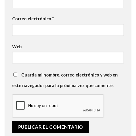
Correo electrónico
*
Web
Guarda mi nombre, correo electrónico y web en
este navegador para la próxima vez que comente.