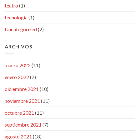
teatro
(1)
tecnología
(1)
Uncategorized
(2)
ARCHIVOS
marzo 2022
(11)
enero 2022
(7)
diciembre 2021
(10)
noviembre 2021
(11)
octubre 2021
(11)
septiembre 2021
(7)
agosto 2021
(18)