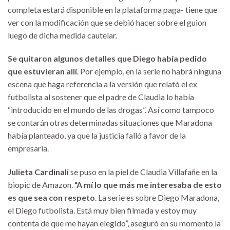
completa estará disponible en la plataforma paga- tiene que
ver con la modificación que se debió hacer sobre el guion
luego de dicha medida cautelar.
Se quitaron algunos detalles que Diego había pedido
que estuvieran allí
. Por ejemplo, en la serie no habrá ninguna
escena que haga referencia a la versión que relató el ex
futbolista al sostener que el padre de Claudia lo había
“introducido en el mundo de las drogas”. Así como tampoco
se contarán otras determinadas situaciones que Maradona
había planteado, ya que la justicia falló a favor de la
empresaria.
Julieta Cardinali
se puso en la piel de Claudia Villafañe en la
biopic de Amazon.
“A mí lo que más me interesaba de esto
es que sea con respeto
. La serie es sobre Diego Maradona,
el Diego futbolista. Está muy bien filmada y estoy muy
contenta de que me hayan elegido”, aseguró en su momento la