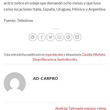
actriz sobre el rodaje que demandó ocho meses y que tuvo
como locaciones Italia, España, Uruguay, México y Argentina.
Fuente: Teleshow
Esta entrada fue publicada en
espectáculos
y etiquetada
Claudia Villafañe
,
Diego Maradona
,
Sueño Bendito
.
AD-CARPRO
Andrea Taboada expuso cómo