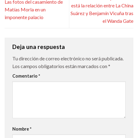
Las fotos del casamiento de
está la relación entre La China
Matías Morla en un
Suárez y Benjamín Vicuña tras
imponente palacio
el Wanda Gate
Deja una respuesta
Tu dirección de correo electrónico no será publicada.
Los campos obligatorios están marcados con
*
Comentario
*
Nombre
*